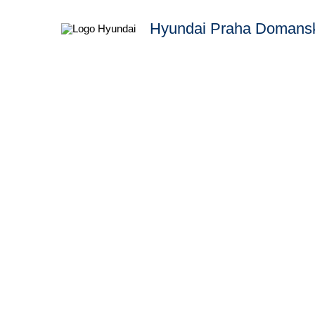
Hyundai Praha Domanský